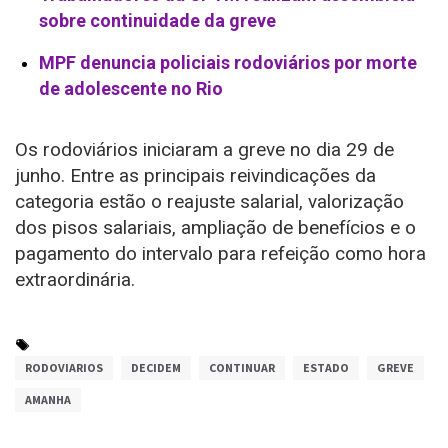
sobre continuidade da greve
MPF denuncia policiais rodoviários por morte
de adolescente no Rio
Os rodoviários iniciaram a greve no dia 29 de
junho. Entre as principais reivindicações da
categoria estão o reajuste salarial, valorização
dos pisos salariais, ampliação de benefícios e o
pagamento do intervalo para refeição como hora
extraordinária.
RODOVIARIOS
DECIDEM
CONTINUAR
ESTADO
GREVE
AMANHA