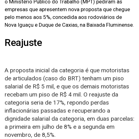
o Ministério Público do Trabalho (MPT) pediram às
empresas que apresentem nova proposta que chegue
pelo menos aos 5%, concedida aos rodoviários de
Nova Iguaçu e Duque de Caxias, na Baixada Fluminense.
Reajuste
A proposta inicial da categoria é que motoristas
de articulados (caso do BRT) tenham um piso
salarial de R$ 5 mil, e que os demais motoristas
recebam um piso de R$ 4 mil. O reajuste da
categoria seria de 17%, repondo perdas
inflacionárias passadas e recuperando a
dignidade salarial da categoria, em duas parcelas:
a primeira em julho de 8% e a segunda em
novembro, de 8,5%.