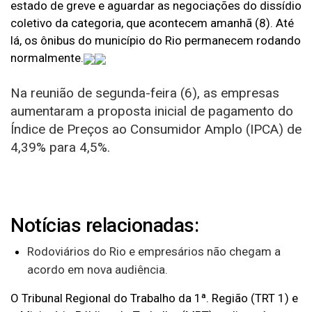
estado de greve e aguardar as negociações do dissídio
coletivo da categoria, que acontecem amanhã (8). Até
lá, os ônibus do município do Rio permanecem rodando
normalmente.
Na reunião de segunda-feira (6),
as empresas
aumentaram a proposta
inicial de pagamento do
Índice de Preços ao Consumidor Amplo (IPCA) de
4,39% para 4,5%.
Notícias relacionadas:
Rodoviários do Rio e empresários não chegam a
acordo em nova audiência.
O Tribunal Regional do Trabalho da 1ª. Região (TRT 1) e