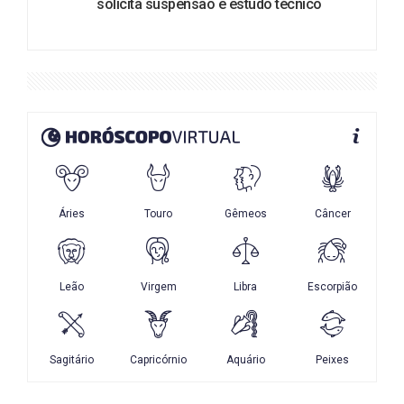
solicita suspensão e estudo técnico