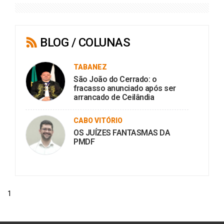
BLOG / COLUNAS
TABANEZ
São João do Cerrado: o
fracasso anunciado após ser
arrancado de Ceilândia
CABO VITÓRIO
OS JUÍZES FANTASMAS DA
PMDF
1