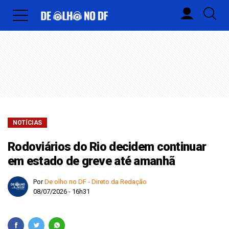
NOTÍCIAS
Rodoviários do Rio decidem continuar
em estado de greve até amanhã
Por
De olho no DF - Direto da Redação
08/07/2026 - 16h31