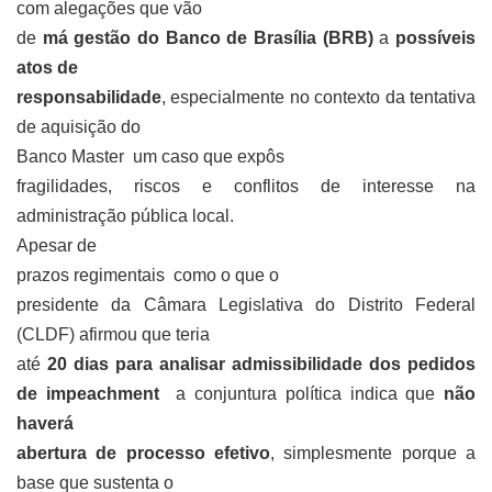
com alegações que vão
de
má gestão do Banco de Brasília (BRB)
a
possíveis
atos de
responsabilidade
, especialmente no contexto da tentativa
de aquisição do
Banco Master um caso que expôs
fragilidades, riscos e conflitos de interesse na
administração pública local.
Apesar de
prazos regimentais como o que o
presidente da Câmara Legislativa do Distrito Federal
(CLDF) afirmou que teria
até
20 dias para analisar admissibilidade dos pedidos
de impeachment
a conjuntura política indica que
não
haverá
abertura de processo efetivo
, simplesmente porque a
base que sustenta o