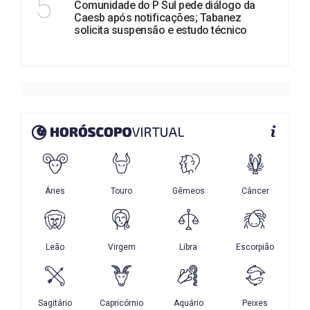
5
Comunidade do P Sul pede diálogo da
Caesb após notificações; Tabanez
solicita suspensão e estudo técnico