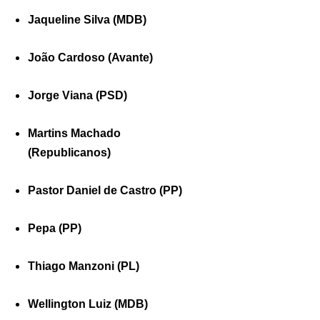
Jaqueline Silva (MDB)
João Cardoso (Avante)
Jorge Viana (PSD)
Martins Machado
(Republicanos)
Pastor Daniel de Castro (PP)
Pepa (PP)
Thiago Manzoni (PL)
Wellington Luiz (MDB)