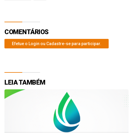
COMENTÁRIOS
Efetue o Login ou Cadastre-se para participar.
LEIA TAMBÉM