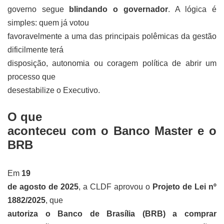
governo segue
blindando o governador
. A lógica é
simples: quem já votou
favoravelmente a uma das principais polêmicas da gestão
dificilmente terá
disposição, autonomia ou coragem política de abrir um
processo que
desestabilize o Executivo.
O que
aconteceu com o Banco Master e o
BRB
Em
19
de agosto de 2025
, a CLDF aprovou o
Projeto de Lei nº
1882/2025
, que
autoriza o Banco de Brasília (BRB) a comprar