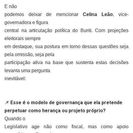
E não
podemos deixar de mencionar
Celina Leão
, vice-
governadora e figura
central na articulação política do Buriti. Com projeções
eleitorais sempre
em destaque, sua postura em torno dessas questões seja
pela omissão, seja pela
participação ativa na base que sustenta estas decisões
levanta uma pergunta
inevitável:
.
Esse é o modelo de governança que ela pretende
📌
perpetuar como herança ou projeto próprio?
Quando o
Legislativo age não como fiscal, mas como apoio