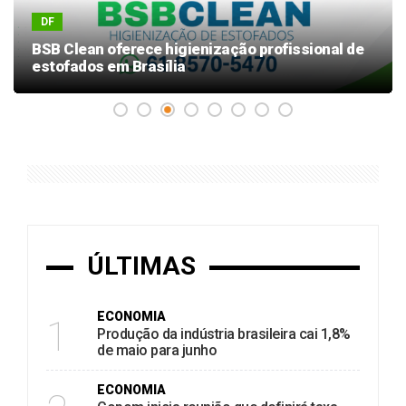
DF
BSB Clean oferece higienização profissional de
estofados em Brasília
ÚLTIMAS
ECONOMIA
1
Produção da indústria brasileira cai 1,8%
de maio para junho
ECONOMIA