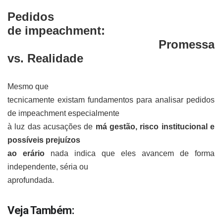
Pedidos
de impeachment:
Promessa
vs. Realidade
Mesmo que
tecnicamente existam fundamentos para analisar pedidos
de impeachment especialmente
à luz das acusações de
má gestão, risco institucional e
possíveis prejuízos
ao erário
nada indica que eles avancem de forma
independente, séria ou
aprofundada.
Veja Também: