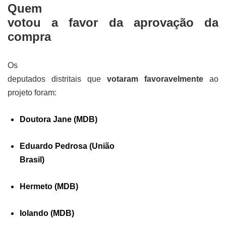
Quem
votou a favor da aprovação da
compra
Os
deputados distritais que
votaram favoravelmente
ao
projeto foram:
Doutora Jane (MDB)
Eduardo Pedrosa (União
Brasil)
Hermeto (MDB)
Iolando (MDB)