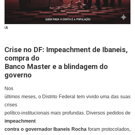
IA
Crise no DF: Impeachment de Ibaneis,
compra do
Banco Master e a blindagem do
governo
Nos
últimos meses, o Distrito Federal tem vivido uma das suas
crises
político-institucionais mais profundas. Diversos pedidos de
impeachment
contra o governador Ibaneis Rocha
foram protocolados,