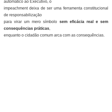
automático ao Executivo, o
impeachment deixa de ser uma ferramenta constitucional
de responsabilização
para virar um mero símbolo
sem eficácia real e sem
consequências práticas
,
enquanto o cidadão comum arca com as consequências.