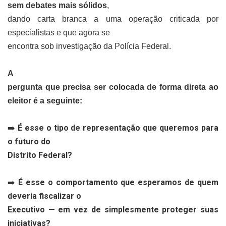
sem debates mais sólidos
,
dando carta branca a uma operação criticada por
especialistas e que agora se
encontra sob investigação da Polícia Federal.
A
pergunta que precisa ser colocada de forma direta ao
eleitor é a seguinte:
É esse o tipo de representação que queremos para
➡️
o futuro do
Distrito Federal?
É esse o comportamento que esperamos de quem
➡️
deveria fiscalizar o
Executivo — em vez de simplesmente proteger suas
iniciativas?