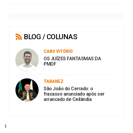
BLOG / COLUNAS
CABO VITÓRIO
OS JUÍZES FANTASMAS DA
PMDF
TABANEZ
São João do Cerrado: o
fracasso anunciado após ser
arrancado de Ceilândia
1