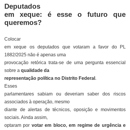
Deputados
em xeque: é esse o futuro que
queremos?
Colocar
em xeque os deputados que votaram a favor do PL
1882/2025 não é apenas uma
provocação retórica trata-se de uma pergunta essencial
sobre a
qualidade da
representação política no Distrito Federal
.
Esses
parlamentares sabiam ou deveriam saber dos riscos
associados à operação, mesmo
diante de alertas de técnicos, oposição e movimentos
sociais. Ainda assim,
optaram por
votar em bloco, em regime de urgência e