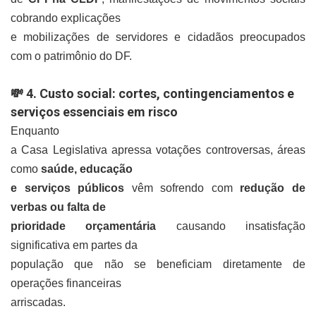
cobrando explicações
e mobilizações de servidores e cidadãos preocupados
com o patrimônio do DF.
4. Custo social: cortes, contingenciamentos e
💸
serviços essenciais em risco
Enquanto
a Casa Legislativa apressa votações controversas, áreas
como
saúde, educação
e serviços públicos
vêm sofrendo com
redução de
verbas ou falta de
prioridade orçamentária
causando insatisfação
significativa em partes da
população que não se beneficiam diretamente de
operações financeiras
arriscadas.