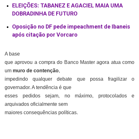
ELEIÇÕES: TABANEZ E AGACIEL MAIA UMA
DOBRADINHA DE FUTURO
Oposição no DF pede impeachment de Ibaneis
após citação por Vorcaro
A base
que aprovou a compra do Banco Master agora atua como
um
muro de contenção
,
impedindo qualquer debate que possa fragilizar o
governador. A tendência é que
esses pedidos sejam, no máximo, protocolados e
arquivados oficialmente sem
maiores consequências políticas.