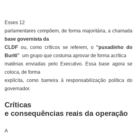
Esses 12
parlamentares compõem, de forma majoritária, a chamada
base governista da
CLDF
ou, como críticos se referem, o
“puxadinho do
Buriti”
um grupo que costuma aprovar de forma acrítica
matérias enviadas pelo Executivo. Essa base agora se
coloca, de forma
explícita, como barreira à responsabilização política do
governador.
Críticas
e consequências reais da operação
A