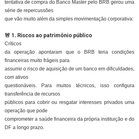
tentativa de compra do Banco Master pelo BRB gerou uma
série de repercussões
que vão muito além da simples movimentação corporativa:
1. Riscos ao patrimônio público
🚨
Críticos
da operação apontaram que o BRB teria condições
financeiras muito frágeis para
assumir o risco de aquisição de um banco em dificuldades,
com ativos
questionáveis. Para muitos técnicos, isso configura
transferência de recursos
públicos para cobrir ou resgatar interesses privados uma
operação que pode
comprometer a saúde financeira da própria instituição e do
DF a longo prazo.