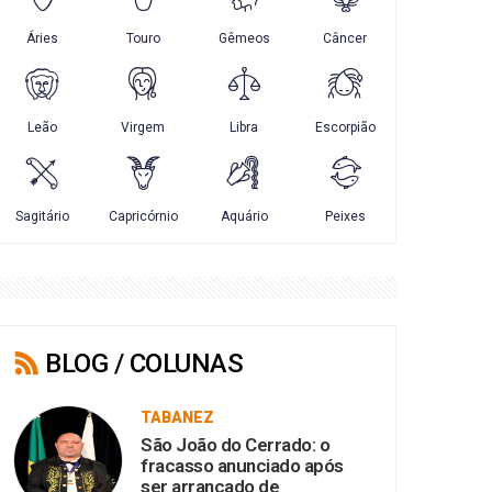
BLOG / COLUNAS
TABANEZ
São João do Cerrado: o
fracasso anunciado após
ser arrancado de