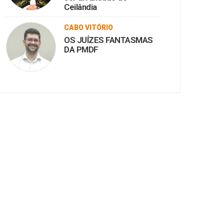
Ceilândia
CABO VITÓRIO
OS JUÍZES FANTASMAS
DA PMDF