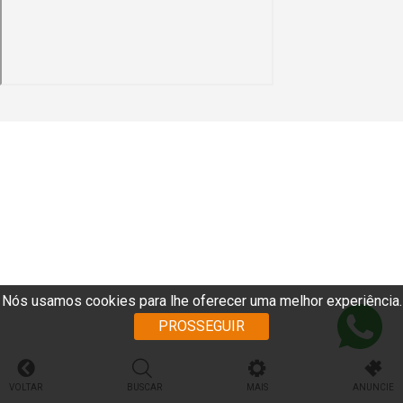
Nós usamos cookies para lhe oferecer uma melhor experiência.
PROSSEGUIR
VOLTAR
BUSCAR
MAIS
ANUNCIE