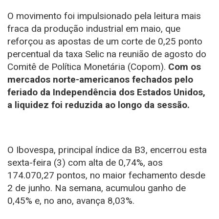
O movimento foi impulsionado pela leitura mais
fraca da produção industrial em maio, que
reforçou as apostas de um corte de 0,25 ponto
percentual da taxa Selic na reunião de agosto do
Comitê de Política Monetária (Copom).
Com os
mercados norte-americanos fechados pelo
feriado da Independência dos Estados Unidos,
a liquidez foi reduzida ao longo da sessão.
O Ibovespa, principal índice da B3, encerrou esta
sexta-feira (3) com alta de 0,74%, aos
174.070,27 pontos, no maior fechamento desde
2 de junho. Na semana, acumulou ganho de
0,45% e, no ano, avança 8,03%.