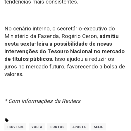
tendências mais consistentes.
No cenário interno, o secretário-executivo do
Ministério da Fazenda, Rogério Ceron,
admitiu
nesta sexta-feira a possibilidade de novas
intervenções do Tesouro Nacional no mercado
de títulos públicos
. Isso ajudou a reduzir os
juros no mercado futuro, favorecendo a bolsa de
valores.
* Com informações da Reuters
IBOVESPA
VOLTA
PONTOS
APOSTA
SELIC