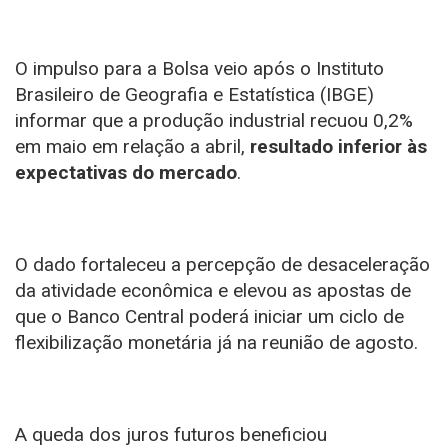
O impulso para a Bolsa veio após o Instituto
Brasileiro de Geografia e Estatística (IBGE)
informar que a
produção industrial recuou 0,2%
em maio
em relação a abril,
resultado inferior às
expectativas do mercado
.
O dado fortaleceu a percepção de desaceleração
da atividade econômica e elevou as apostas de
que o Banco Central poderá iniciar um ciclo de
flexibilização monetária já na reunião de agosto.
A queda dos juros futuros beneficiou