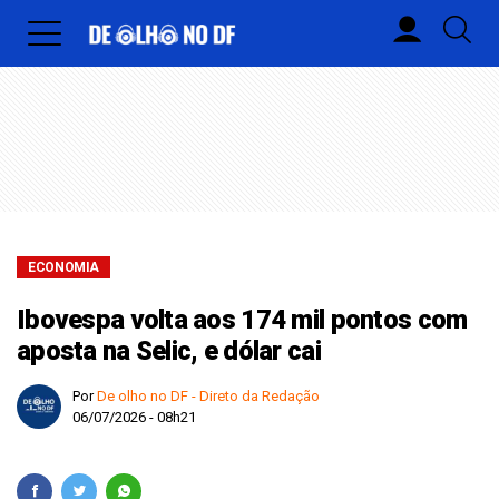
ECONOMIA
Ibovespa volta aos 174 mil pontos com
aposta na Selic, e dólar cai
Por
De olho no DF - Direto da Redação
06/07/2026 - 08h21