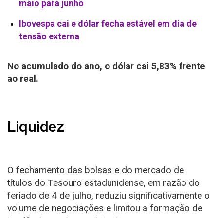
maio para junho
Ibovespa cai e dólar fecha estável em dia de
tensão externa
No acumulado do ano, o dólar cai 5,83% frente
ao real.
Liquidez
O fechamento das bolsas e do mercado de
títulos do Tesouro estadunidense, em razão do
feriado de 4 de julho, reduziu significativamente o
volume de negociações e limitou a formação de