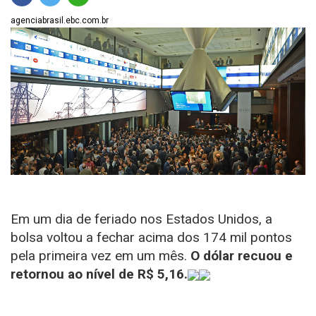
agenciabrasil.ebc.com.br
Em um dia de feriado nos Estados Unidos, a
bolsa voltou a fechar acima dos 174 mil pontos
pela primeira vez em um mês.
O dólar recuou e
retornou ao nível de R$ 5,16.