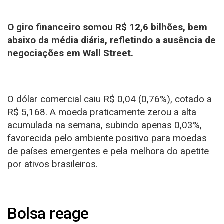
O giro financeiro somou R$ 12,6 bilhões, bem
abaixo da média diária, refletindo a ausência de
negociações em Wall Street.
O dólar comercial caiu R$ 0,04 (0,76%), cotado a
R$ 5,168. A moeda praticamente zerou a alta
acumulada na semana, subindo apenas 0,03%,
favorecida pelo ambiente positivo para moedas
de países emergentes e pela melhora do apetite
por ativos brasileiros.
Bolsa reage