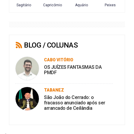
BLOG / COLUNAS
CABO VITÓRIO
OS JUÍZES FANTASMAS DA
PMDF
TABANEZ
São João do Cerrado: o
fracasso anunciado após ser
arrancado de Ceilândia