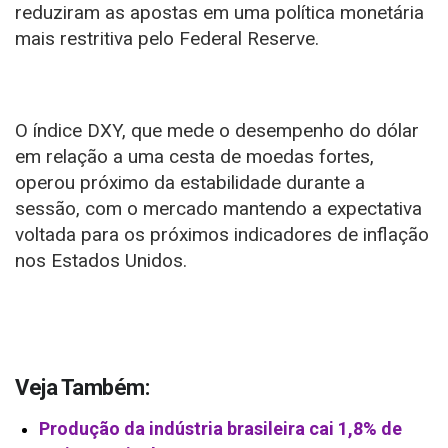
reduziram as apostas em uma política monetária
mais restritiva pelo Federal Reserve.
O índice DXY, que mede o desempenho do dólar
em relação a uma cesta de moedas fortes,
operou próximo da estabilidade durante a
sessão, com o mercado mantendo a expectativa
voltada para os próximos indicadores de inflação
nos Estados Unidos.
Veja Também:
Produção da indústria brasileira cai 1,8% de