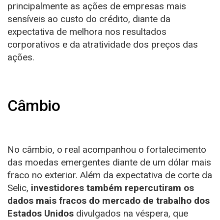
principalmente as ações de empresas mais
sensíveis ao custo do crédito, diante da
expectativa de melhora nos resultados
corporativos e da atratividade dos preços das
ações.
Câmbio
No câmbio, o real acompanhou o fortalecimento
das moedas emergentes diante de um dólar mais
fraco no exterior. Além da expectativa de corte da
Selic,
investidores também repercutiram os
dados mais fracos do mercado de trabalho dos
Estados Unidos
divulgados na véspera, que