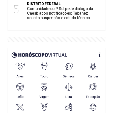
DISTRITO FEDERAL
5
Comunidade do P Sul pede diálogo da
Caesb após notificações; Tabanez
solicita suspensão e estudo técnico