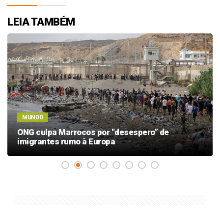
LEIA TAMBÉM
MUNDO
ONG culpa Marrocos por “desespero” de
imigrantes rumo à Europa