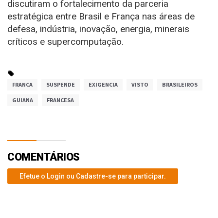
discutiram o fortalecimento da parceria
estratégica entre Brasil e França nas áreas de
defesa, indústria, inovação, energia, minerais
críticos e supercomputação.
FRANCA
SUSPENDE
EXIGENCIA
VISTO
BRASILEIROS
GUIANA
FRANCESA
COMENTÁRIOS
Efetue o Login ou Cadastre-se para participar.