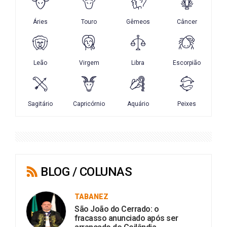
BLOG / COLUNAS
TABANEZ
São João do Cerrado: o
fracasso anunciado após ser