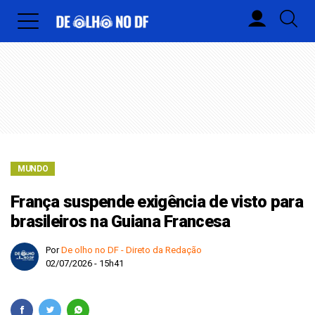
MUNDO
França suspende exigência de visto para
brasileiros na Guiana Francesa
Por
De olho no DF - Direto da Redação
02/07/2026 - 15h41