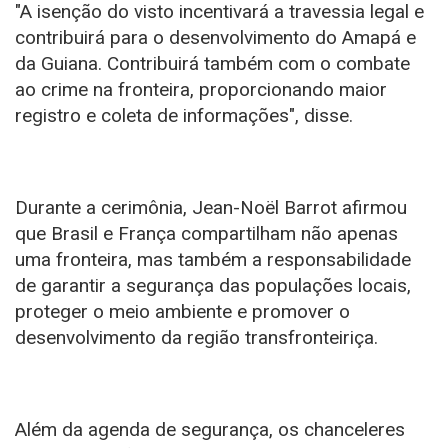
"A isenção do visto incentivará a travessia legal e
contribuirá para o desenvolvimento do Amapá e
da Guiana. Contribuirá também com o combate
ao crime na fronteira, proporcionando maior
registro e coleta de informações", disse.
Durante a cerimônia, Jean-Noël Barrot afirmou
que Brasil e França compartilham não apenas
uma fronteira, mas também a responsabilidade
de garantir a segurança das populações locais,
proteger o meio ambiente e promover o
desenvolvimento da região transfronteiriça.
Além da agenda de segurança, os chanceleres