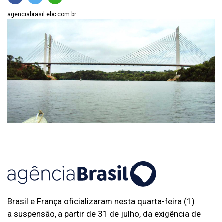
agenciabrasil.ebc.com.br
Brasil e França oficializaram nesta quarta-feira (1)
a suspensão, a partir de 31 de julho, da exigência de