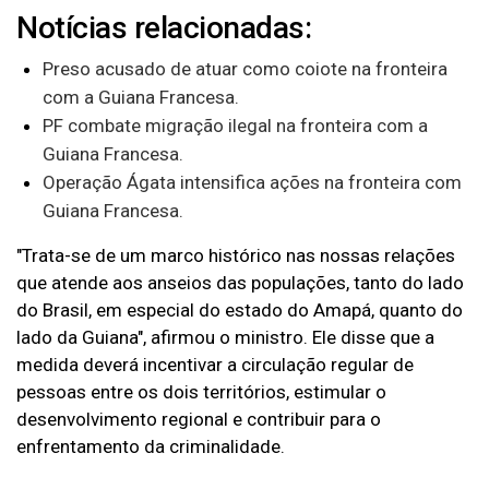
Notícias relacionadas:
Preso acusado de atuar como coiote na fronteira
com a Guiana Francesa.
PF combate migração ilegal na fronteira com a
Guiana Francesa.
Operação Ágata intensifica ações na fronteira com
Guiana Francesa.
"Trata-se de um marco histórico nas nossas relações
que atende aos anseios das populações, tanto do lado
do Brasil, em especial do estado do Amapá, quanto do
lado da Guiana", afirmou o ministro. Ele disse que a
medida deverá incentivar a circulação regular de
pessoas entre os dois territórios, estimular o
desenvolvimento regional e contribuir para o
enfrentamento da criminalidade.