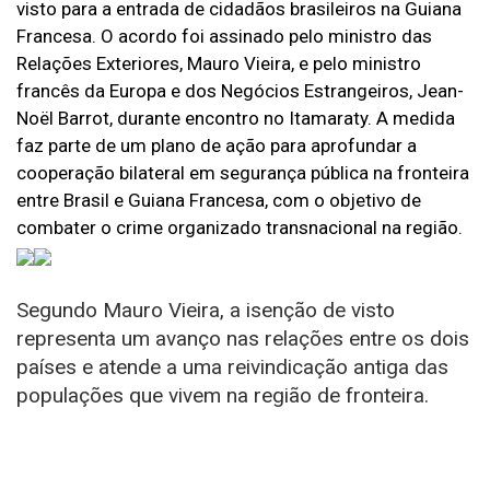
visto para a entrada de cidadãos brasileiros na Guiana
Francesa. O acordo foi assinado pelo ministro das
Relações Exteriores, Mauro Vieira, e pelo ministro
francês da Europa e dos Negócios Estrangeiros, Jean-
Noël Barrot, durante encontro no Itamaraty. A medida
faz parte de um plano de ação para aprofundar a
cooperação bilateral em segurança pública na fronteira
entre Brasil e Guiana Francesa, com o objetivo de
combater o crime organizado transnacional na região.
Segundo Mauro Vieira, a isenção de visto
representa um avanço nas relações entre os dois
países e atende a uma reivindicação antiga das
populações que vivem na região de fronteira.