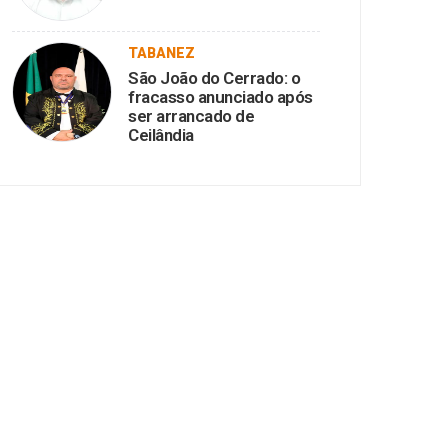
TABANEZ
São João do Cerrado: o
fracasso anunciado após
ser arrancado de
Ceilândia