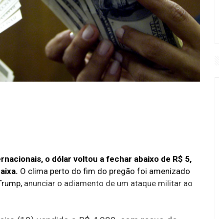
acionais, o dólar voltou a fechar abaixo de R$ 5,
aixa.
O clima perto do fim do pregão foi amenizado
 Trump,
anunciar o adiamento de um ataque militar ao