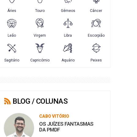
BLOG / COLUNAS
CABO VITÓRIO
OS JUÍZES FANTASMAS
DA PMDF