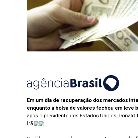
Em um dia de recuperação dos mercados intern
enquanto a bolsa de valores fechou em leve b
após o presidente dos Estados Unidos, Donald
Irã
.