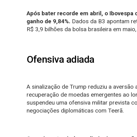
Após bater recorde em abril, o Ibovespa 
ganho de 9,84%.
Dados da B3 apontam reti
R$ 3,9 bilhões da bolsa brasileira em maio
Ofensiva adiada
A sinalização de Trump reduziu a aversão 
recuperação de moedas emergentes ao lon
suspendeu uma ofensiva militar prevista co
negociações diplomáticas com Teerã.