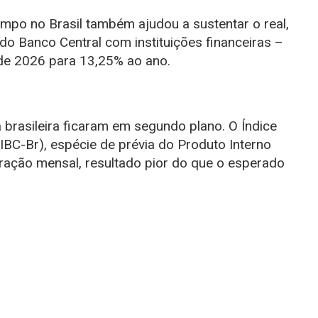
mpo no Brasil também ajudou a sustentar o real,
o Banco Central com instituições financeiras –
de 2026 para 13,25% ao ano.
brasileira ficaram em segundo plano. O Índice
IBC-Br), espécie de prévia do Produto Interno
ação mensal, resultado pior do que o esperado