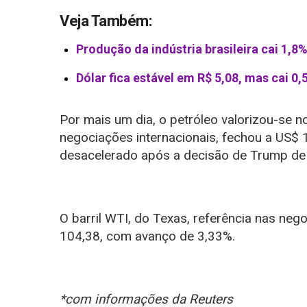
Veja Também:
Produção da indústria brasileira cai 1,8
Dólar fica estável em R$ 5,08, mas cai 
Por mais um dia, o petróleo valorizou-se no 
negociações internacionais, fechou a US$
desacelerado após a decisão de Trump de ad
O barril WTI, do Texas, referência nas ne
104,38, com avanço de 3,33%.
*com informações da Reuters