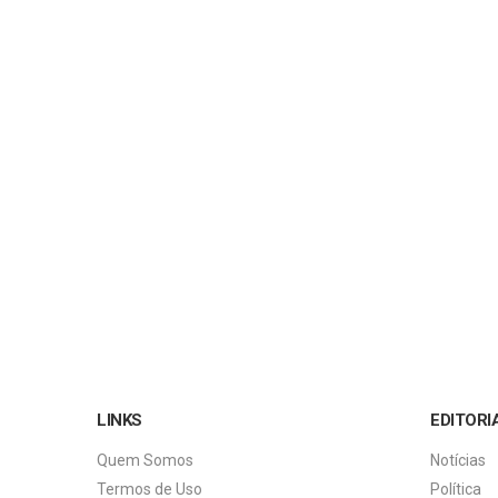
LINKS
EDITORI
Quem Somos
Notícias
Termos de Uso
Política