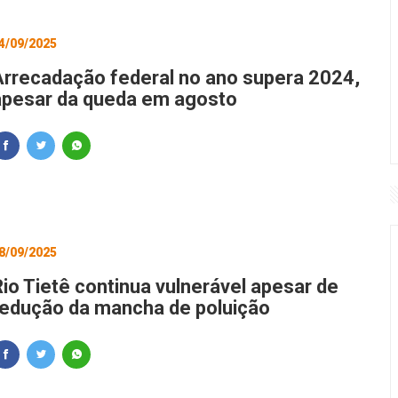
4/09/2025
Arrecadação federal no ano supera 2024,
apesar da queda em agosto
8/09/2025
Rio Tietê continua vulnerável apesar de
redução da mancha de poluição