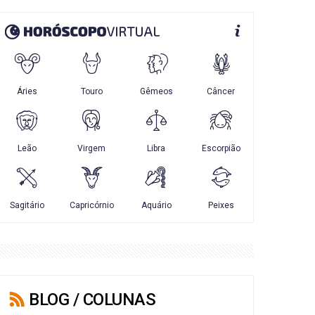
BLOG / COLUNAS