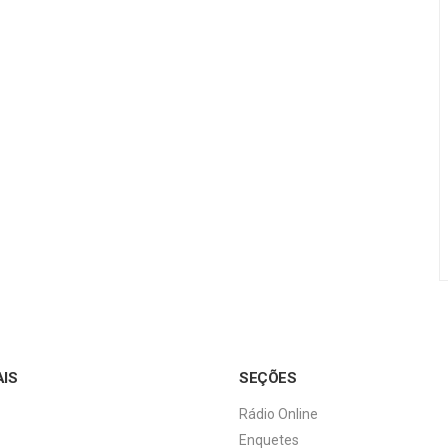
AIS
SEÇÕES
Rádio Online
Enquetes